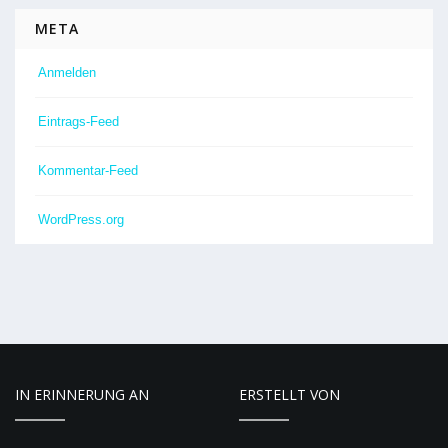
META
Anmelden
Eintrags-Feed
Kommentar-Feed
WordPress.org
IN ERINNERUNG AN
ERSTELLT VON