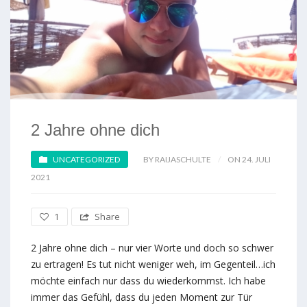
2 Jahre ohne dich
UNCATEGORIZED
BY RAIJASCHULTE
ON 24. JULI
2021
1
Share
2 Jahre ohne dich – nur vier Worte und doch so schwer
zu ertragen! Es tut nicht weniger weh, im Gegenteil…ich
möchte einfach nur dass du wiederkommst. Ich habe
immer das Gefühl, dass du jeden Moment zur Tür