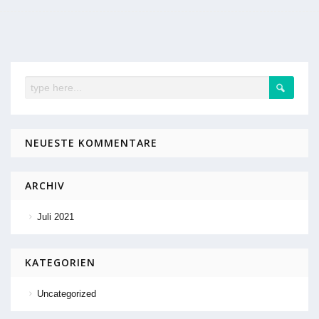
NEUESTE KOMMENTARE
ARCHIV
Juli 2021
KATEGORIEN
Uncategorized