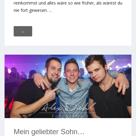
reinkommst und alles wäre so wie früher, als wärest du
nie fort gewesen. ...
→
Mein geliebter Sohn…