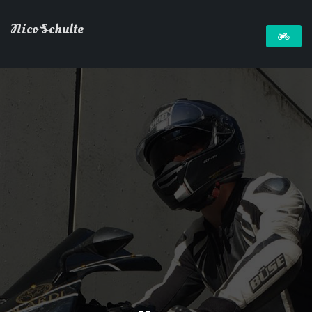
Nico Schulte