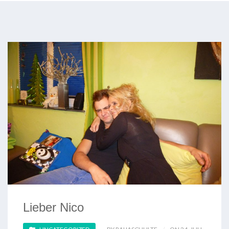
Lieber Nico